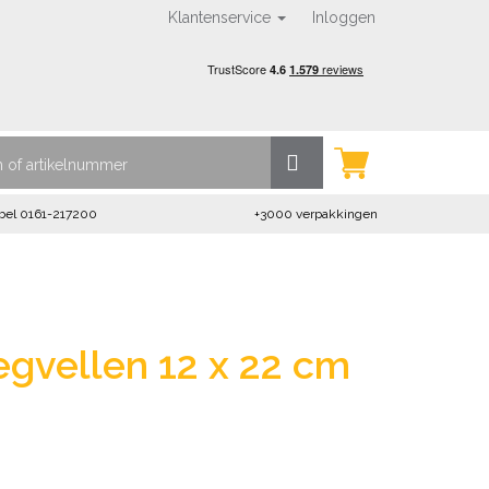
Klantenservice
Inloggen
bel 0161-217200
+3000 verpakkingen
gvellen 12 x 22 cm