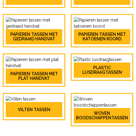
PAPIEREN TASSEN MET
PAPIEREN TASSEN MET
GEDRAAID HANDVAT
KATOENEN KOORD
PLASTIC
LUSDRAAGTASSEN
PAPIEREN TASSEN MET
PLAT HANDVAT
VILTEN TASSEN
WOVEN
BOODSCHAPPENTASSEN