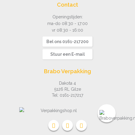
Contact
Openingstijden:
ma-do 08:30 - 17:00
vr 08:30 - 16:00
Bel ons 0161-217200
Stuur een E-mail
Brabo Verpakking
Dakota 4
5126 RL Gilze
Tel:
0161-217217