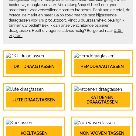
bieden wij draagtassen aan. VerpakkingShop.nl heeft een groot
assortiment voor verschillende soorten branches. Denk aan de retail, de
horeca, de markt en meer. Ga op zoek naar de best bijpassende
draagtassen voor uw productsoort. Vindt u duurzaamheid belangrijk
binnen uw bedrijf? Bekijk dan onze verschillende papieren
draagtassen. Heeft u vragen of advies nodig? Bel gerust naar
0161-
217200.
DKT DRAAGTASSEN
HEMDDRAAGTASSEN
KATOENEN
JUTE DRAAGTASSEN
DRAAGTASSEN
KOELTASSEN
NON WOVEN TASSEN