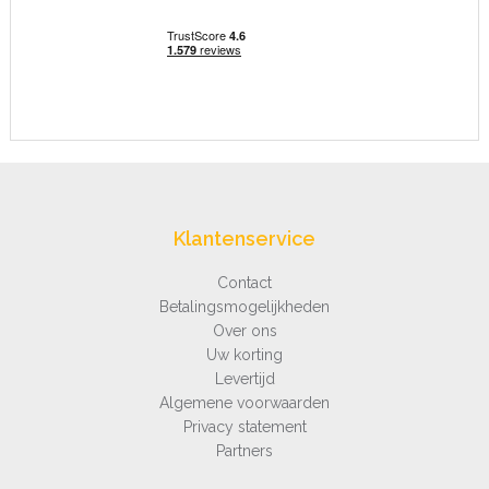
Klantenservice
Contact
Betalingsmogelijkheden
Over ons
Uw korting
Levertijd
Algemene voorwaarden
Privacy statement
Partners