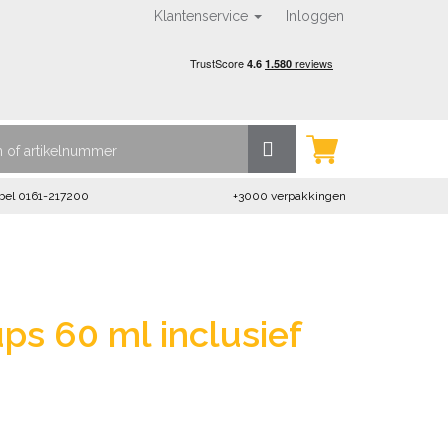
Klantenservice
Inloggen
bel 0161-217200
+3000 verpakkingen
ps 60 ml inclusief