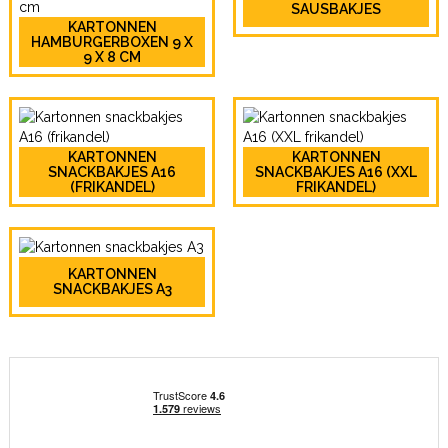
SAUSBAKJES
KARTONNEN
HAMBURGERBOXEN 9 X
9 X 8 CM
KARTONNEN
KARTONNEN
SNACKBAKJES A16
SNACKBAKJES A16 (XXL
(FRIKANDEL)
FRIKANDEL)
KARTONNEN
SNACKBAKJES A3