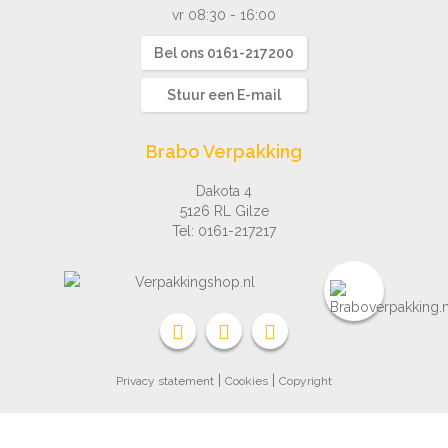
vr 08:30 - 16:00
Bel ons 0161-217200
Stuur een E-mail
Brabo Verpakking
Dakota 4
5126 RL Gilze
Tel:
0161-217217
|
|
Privacy statement
Cookies
Copyright