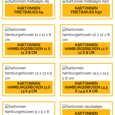
KARTONNEN
KARTONNEN
FRIETBAKJES A9
FRIETBAKJES K90
KARTONNEN
KARTONNEN
HAMBURGERBOXEN 11 X
HAMBURGERBOXEN 12 X
11 X 8 CM
12 X 8 CM
KARTONNEN
KARTONNEN
HAMBURGERBOXEN 13 X
HAMBURGERBOXEN 14,5
13 X 9 CM
X 14,5 X 8 CM
KARTONNEN