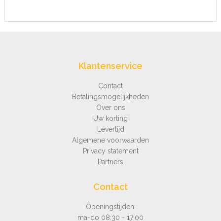
Klantenservice
Contact
Betalingsmogelijkheden
Over ons
Uw korting
Levertijd
Algemene voorwaarden
Privacy statement
Partners
Contact
Openingstijden:
ma-do 08:30 - 17:00