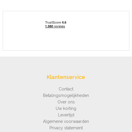
Klantenservice
Contact
Betalingsmogelijkheden
Over ons
Uw korting
Levertijd
Algemene voorwaarden
Privacy statement