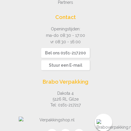
Partners
Contact
Openingstijden:
ma-do 08:30 - 17:00
vr 08:30 - 16:00
Bel ons 0161-217200
Stuur een E-mail
Brabo Verpakking
Dakota 4
5126 RL Gilze
Tel:
0161-217217