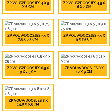
ZP VOUWDOOSJES 4 X 5
ZP VOUWDOOSJES 4,5 X
X 6 CM
6 X 7 CM
ZP VOUWDOOSJES 5,5 X
ZP VOUWDOOSJES 5,5 X
7,5 X 6,5 CM
9 X 7,5 CM
ZP VOUWDOOSJES 6,5 X
ZP VOUWDOOSJES 8 X
9 X 7,5 CM
12 X 9 CM
ZP VOUWDOOSJES 8 X
14,8 X 6,5 CM